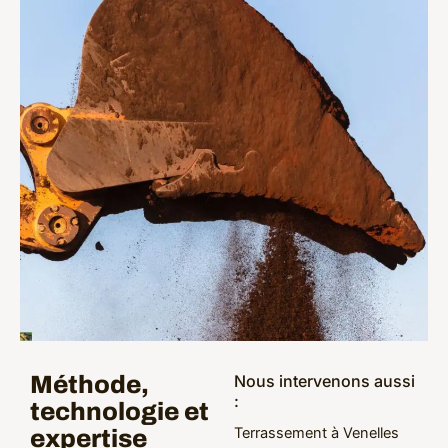
Méthode,
Nous intervenons aussi
:
technologie et
Terrassement à Venelles
expertise