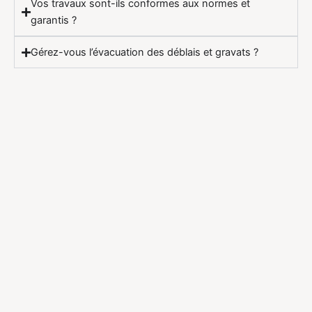
Vos travaux sont-ils conformes aux normes et
garantis ?
Gérez-vous l’évacuation des déblais et gravats ?