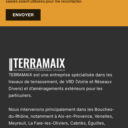
saisies soient utilisées pour me recontacter.
ENVOYER
TERRAMAIX est une entreprise spécialisée dans les
travaux de terrassement, de VRD (Voirie et Réseaux
Divers) et d’aménagements extérieurs pour les
particuliers.
Nous intervenons principalement dans les Bouches-
du-Rhône, notamment à Aix-en-Provence, Venelles,
Meyreuil, La Fare-les-Oliviers, Cabriès, Éguilles,