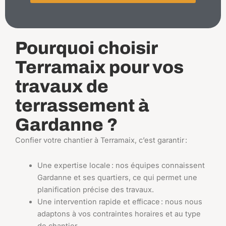
Pourquoi choisir
Terramaix pour vos
travaux de
terrassement à
Gardanne ?
Confier votre chantier à Terramaix, c’est garantir :
Une expertise locale : nos équipes connaissent
Gardanne et ses quartiers, ce qui permet une
planification précise des travaux.
Une intervention rapide et efficace : nous nous
adaptons à vos contraintes horaires et au type
de chantier.