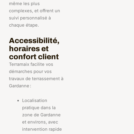
même les plus
complexes, et offrent un
suivi personnalisé à
chaque étape.
Accessibilité,
horaires et
confort client
Terramaix facilite vos
démarches pour vos
travaux de terrassement à
Gardanne :
Localisation
pratique dans la
zone de Gardanne
et environs, avec
intervention rapide