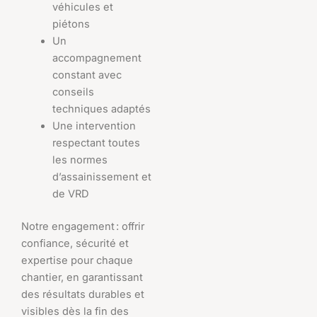
véhicules et
piétons
Un
accompagnement
constant avec
conseils
techniques adaptés
Une intervention
respectant toutes
les normes
d’assainissement et
de VRD
Notre engagement : offrir
confiance, sécurité et
expertise pour chaque
chantier, en garantissant
des résultats durables et
visibles dès la fin des