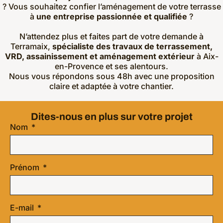
? Vous souhaitez confier l’aménagement de votre terrasse
à
une entreprise passionnée et qualifiée
?
N’attendez plus et faites part de votre demande à
Terramaix,
spécialiste des travaux de terrassement,
VRD, assainissement et aménagement extérieur
à Aix-
en-Provence et ses alentours.
Nous vous répondons sous 48h avec une proposition
claire et adaptée à votre chantier.
Dites-nous en plus sur votre projet
Nom
Prénom
E-mail