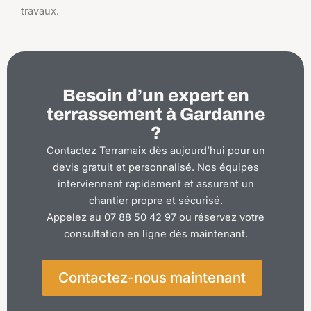
travaux.
Besoin d’un expert en
terrassement à Gardanne
?
Contactez Terramaix dès aujourd’hui pour un
devis gratuit et personnalisé. Nos équipes
interviennent rapidement et assurent un
chantier propre et sécurisé.
Appelez au 07 88 50 42 97 ou réservez votre
consultation en ligne dès maintenant.
Contactez-nous maintenant