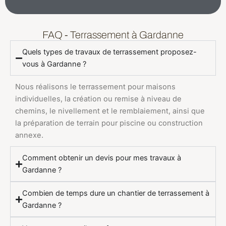
FAQ - Terrassement à Gardanne
Quels types de travaux de terrassement proposez-
vous à Gardanne ?
Nous réalisons le terrassement pour maisons
individuelles, la création ou remise à niveau de
chemins, le nivellement et le remblaiement, ainsi que
la préparation de terrain pour piscine ou construction
annexe.
Comment obtenir un devis pour mes travaux à
Gardanne ?
Combien de temps dure un chantier de terrassement à
Gardanne ?