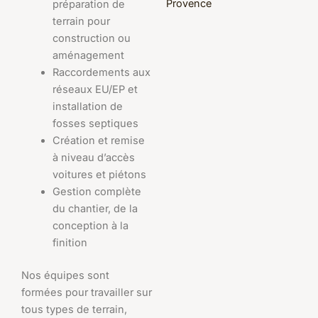
Provence
préparation de
terrain pour
construction ou
aménagement
Raccordements aux
réseaux EU/EP et
installation de
fosses septiques
Création et remise
à niveau d’accès
voitures et piétons
Gestion complète
du chantier, de la
conception à la
finition
Nos équipes sont
formées pour travailler sur
tous types de terrain,