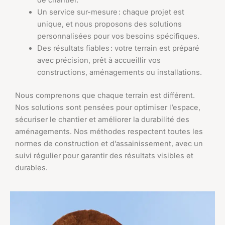
Un service sur-mesure : chaque projet est
unique, et nous proposons des solutions
personnalisées pour vos besoins spécifiques.
Des résultats fiables : votre terrain est préparé
avec précision, prêt à accueillir vos
constructions, aménagements ou installations.
Nous comprenons que chaque terrain est différent.
Nos solutions sont pensées pour optimiser l’espace,
sécuriser le chantier et améliorer la durabilité des
aménagements. Nos méthodes respectent toutes les
normes de construction et d’assainissement, avec un
suivi régulier pour garantir des résultats visibles et
durables.