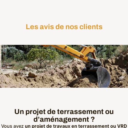
Les avis de nos clients
Un projet de terrassement ou
d’aménagement ?
Vous avez
un projet de travaux en terrassement ou VRD