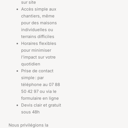
sur site
Accès simple aux
chantiers, même
pour des maisons
individuelles ou
terrains difficiles
Horaires flexibles
pour minimiser
l’impact sur votre
quotidien
Prise de contact
simple : par
téléphone au 07 88
50 42 97 ou via le
formulaire en ligne
Devis clair et gratuit
sous 48h
Nous privilégions la