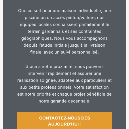
Que ce soit pour une maison individuelle, une
piscine ou un accès piéton/voiture, nos
équipes locales connaissent parfaitement le
terrain gardannais et ses contraintes
géographiques. Nous vous accompagnons
depuis l’étude initiale jusqu’à la livraison
finale, avec un suivi personnalisé.
Grâce à notre proximité, nous pouvons
intervenir rapidement et assurer une
réalisation soignée, adaptée aux particuliers et
aux petits professionnels. Votre satisfaction
est notre priorité et chaque projet bénéficie de
notre garantie décennale.
CONTACTEZ-NOUS DÈS
AUJOURD’HUI !