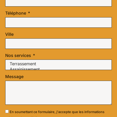
Téléphone
Ville
Nos services
Message
En soumettant ce formulaire, j'accepte que les informations