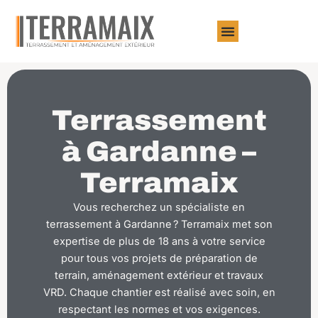
Aller
au
contenu
Terrassement
à Gardanne –
Terramaix
Vous recherchez un spécialiste en
terrassement à Gardanne ? Terramaix met son
expertise de plus de 18 ans à votre service
pour tous vos projets de préparation de
terrain, aménagement extérieur et travaux
VRD. Chaque chantier est réalisé avec soin, en
respectant les normes et vos exigences.